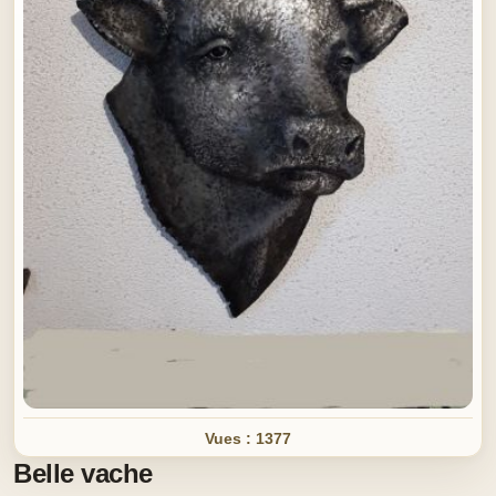
Vues : 1377
Belle vache