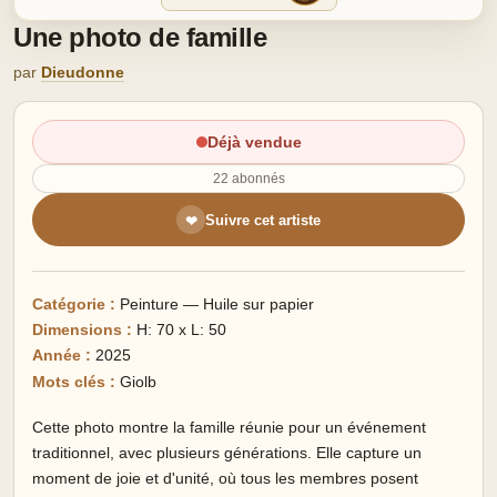
Une photo de famille
par
Dieudonne
Déjà vendue
22 abonnés
Suivre cet artiste
❤
Catégorie :
Peinture — Huile sur papier
Dimensions :
H: 70 x L: 50
Année :
2025
Mots clés :
Giolb
Cette photo montre la famille réunie pour un événement
traditionnel, avec plusieurs générations. Elle capture un
moment de joie et d'unité, où tous les membres posent