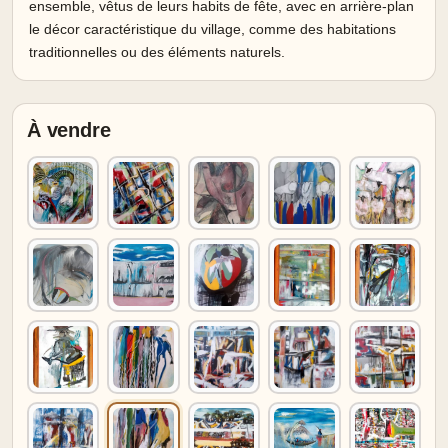
ensemble, vêtus de leurs habits de fête, avec en arrière-plan
le décor caractéristique du village, comme des habitations
traditionnelles ou des éléments naturels.
À vendre