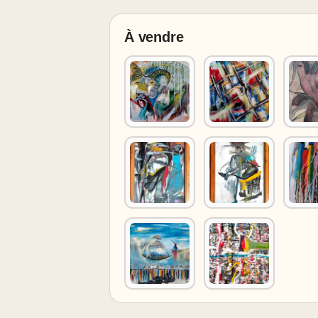
À vendre