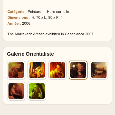
Catégorie :
Peinture — Huile sur toile
Dimensions :
H: 70 x L: 90 x P: 4
Année :
2006
The Marrakech Artisan exhibited in Casablanca 2007
Galerie Orientaliste