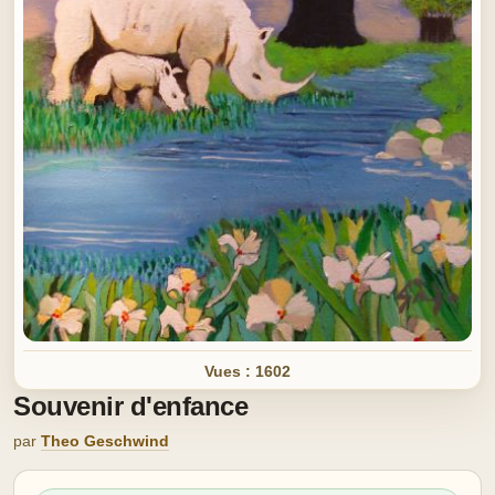
Vues : 1602
Souvenir d'enfance
par
Theo Geschwind