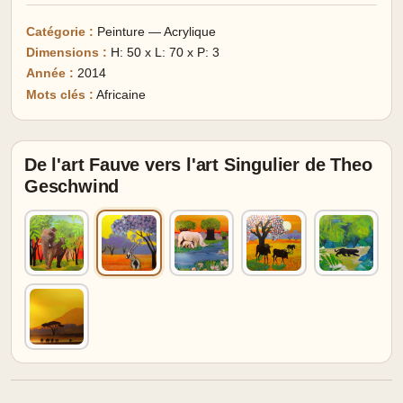
Catégorie :
Peinture — Acrylique
Dimensions :
H: 50 x L: 70 x P: 3
Année :
2014
Mots clés :
Africaine
De l'art Fauve vers l'art Singulier de Theo
Geschwind