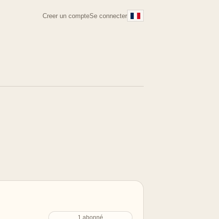
Creer un compte
Se connecter
1 abonné