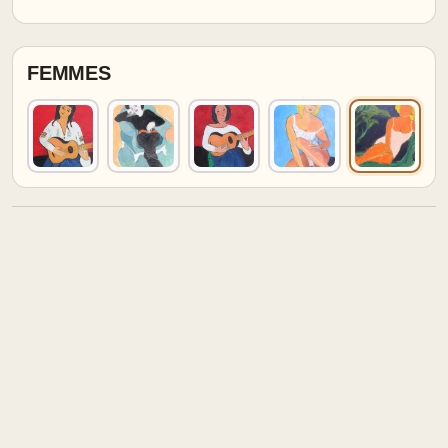
FEMMES