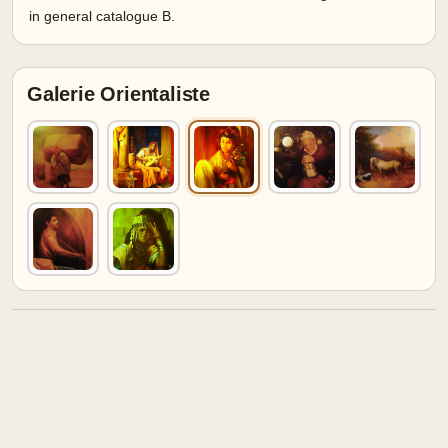
in general catalogue B.
Galerie Orientaliste