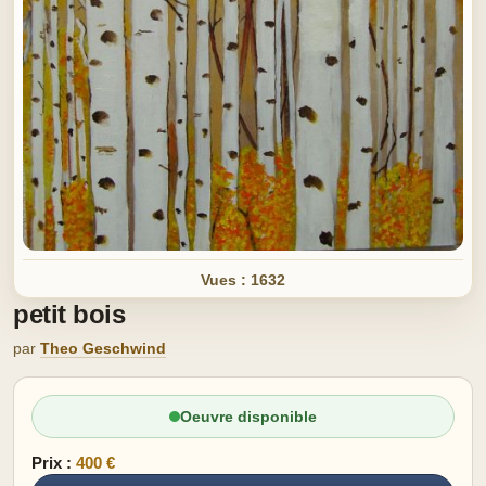
Vues : 1632
petit bois
par
Theo Geschwind
Oeuvre disponible
Prix :
400 €