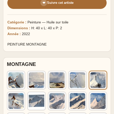
Suivre cet artiste
❤
Catégorie :
Peinture — Huile sur toile
Dimensions :
H: 40 x L: 40 x P: 2
Année :
2022
PEINTURE MONTAGNE
MONTAGNE