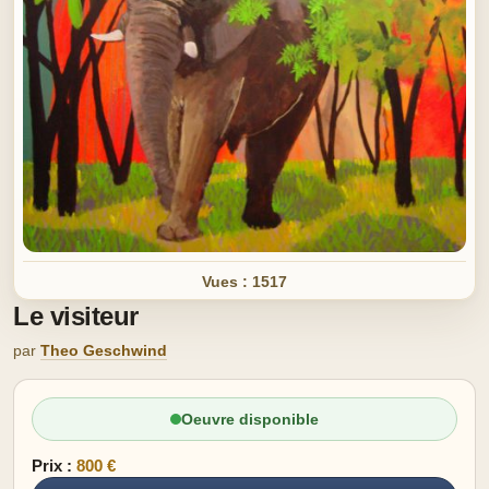
Vues : 1517
Le visiteur
par
Theo Geschwind
Oeuvre disponible
Prix :
800 €