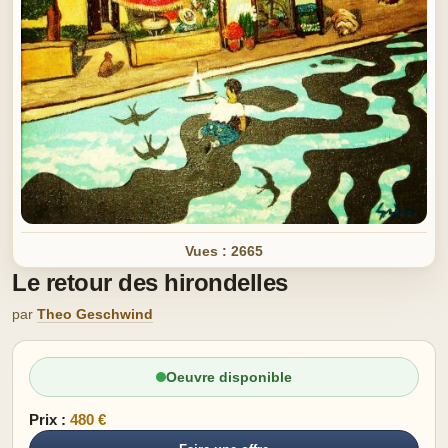
Vues : 2665
Le retour des hirondelles
par
Theo Geschwind
Oeuvre disponible
Prix :
480 €