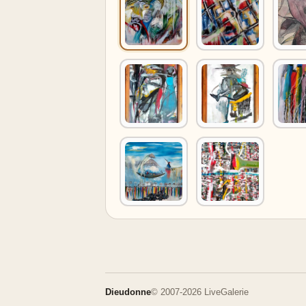
Dieudonne
© 2007-2026 LiveGalerie