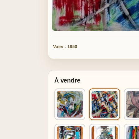
Vues : 1850
À vendre