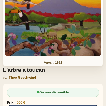
Vues : 1911
L'arbre a toucan
par
Theo Geschwind
Oeuvre disponible
Prix :
800 €