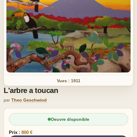
Vues : 1911
L'arbre a toucan
par
Theo Geschwind
Oeuvre disponible
Prix :
800 €