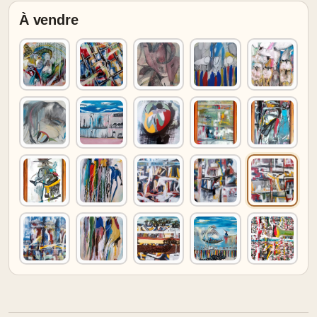
À vendre