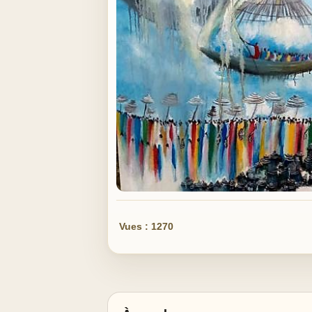
Vues : 1270