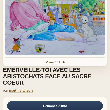
Vues : 1104
EMERVEILLE-TOI AVEC LES
ARISTOCHATS FACE AU SACRE
COEUR
par
martine alison
Demande d'info