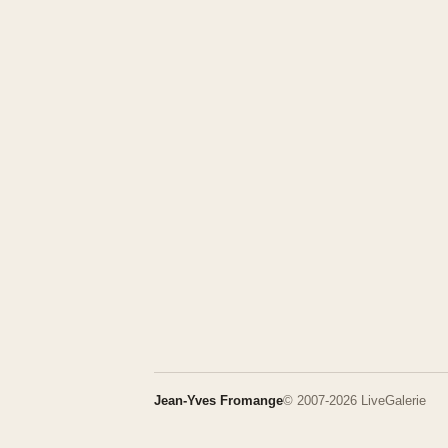
Jean-Yves Fromange
© 2007-2026 LiveGalerie