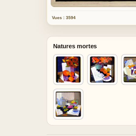
Vues : 3594
Natures mortes