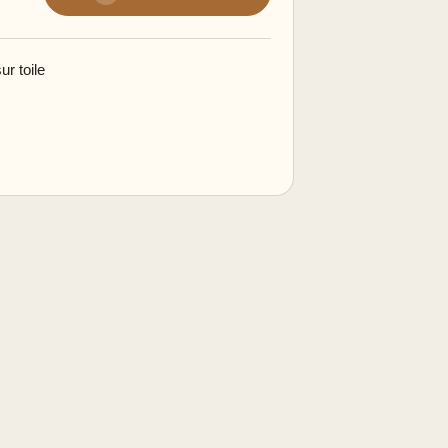
r toile