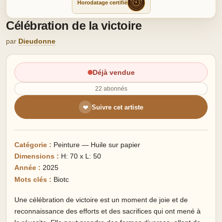
Horodatage certifié
Célébration de la victoire
par
Dieudonne
Déjà vendue
22 abonnés
Suivre cet artiste
❤
Catégorie :
Peinture — Huile sur papier
Dimensions :
H: 70 x L: 50
Année :
2025
Mots clés :
Biotc
Une célébration de victoire est un moment de joie et de
reconnaissance des efforts et des sacrifices qui ont mené à