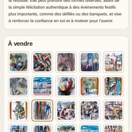
la réussite. Elle peut prendre des formes diverses, allant de
la simple félicitation authentique à des événements festifs
plus importants, comme des défilés ou des banquets, et vise
à renforcer la confiance en soi et à motiver pour l'avenir.
À vendre