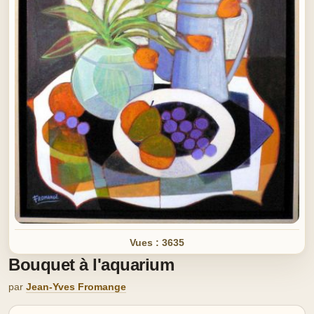
Vues : 3635
Bouquet à l'aquarium
par
Jean-Yves Fromange