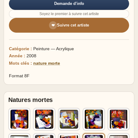
Demande d'info
Soyez le premier à suivre cet artiste
Suivre cet artiste
❤
Catégorie :
Peinture — Acrylique
Année :
2008
Mots clés :
nature morte
Format 8F
Natures mortes