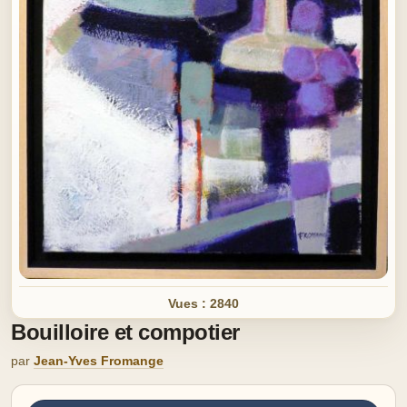
Vues : 2840
Bouilloire et compotier
par
Jean-Yves Fromange