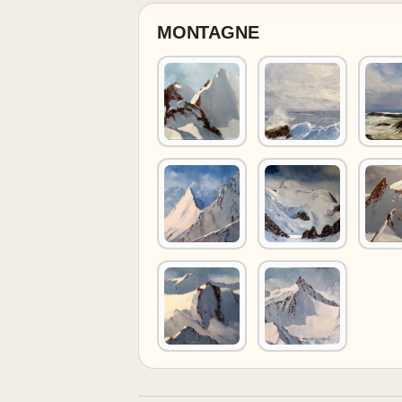
MONTAGNE