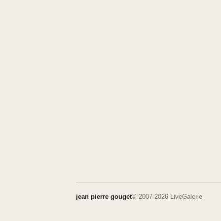
jean pierre gouget
© 2007-2026 LiveGalerie