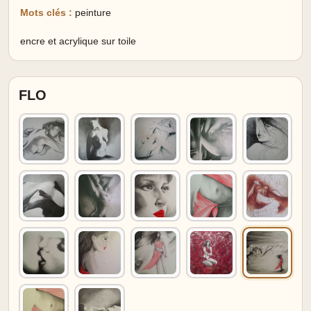
Mots clés :
peinture
encre et acrylique sur toile
FLO