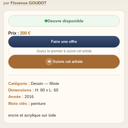
par
Florence GOUDOT
Oeuvre disponible
Prix :
200 €
Faire une offre
Soyez le premier à suivre cet artiste
Suivre cet artiste
❤
Catégorie :
Dessin — Mixte
Dimensions :
H: 80 x L: 60
Année :
2016
Mots clés :
peinture
encre et acrylique sur toile