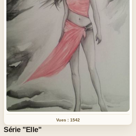
Vues : 1542
Série "Elle"