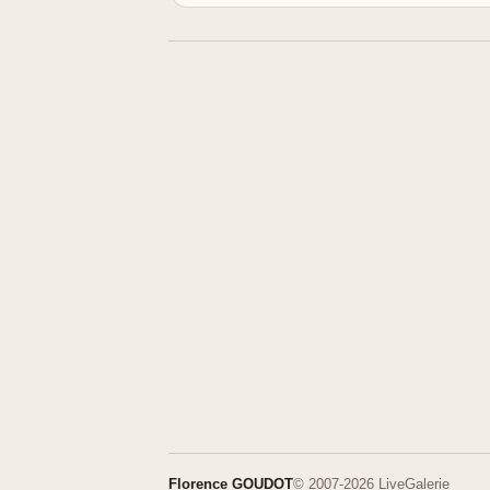
Florence GOUDOT
© 2007-2026 LiveGalerie