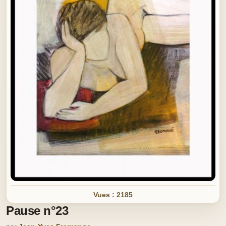
Vues : 2185
Pause n°23