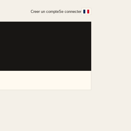
Creer un compte
Se connecter