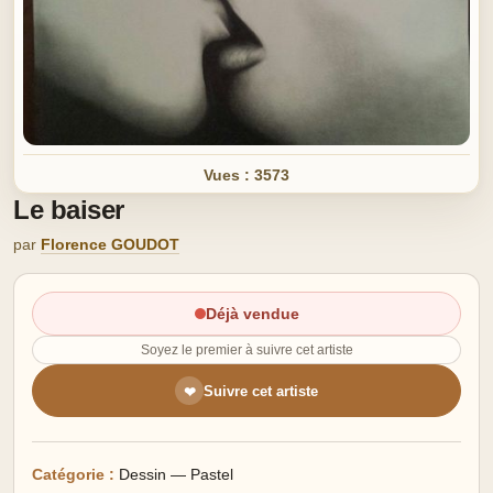
Vues : 3573
Le baiser
par
Florence GOUDOT
Déjà vendue
Soyez le premier à suivre cet artiste
Suivre cet artiste
❤
Catégorie :
Dessin — Pastel