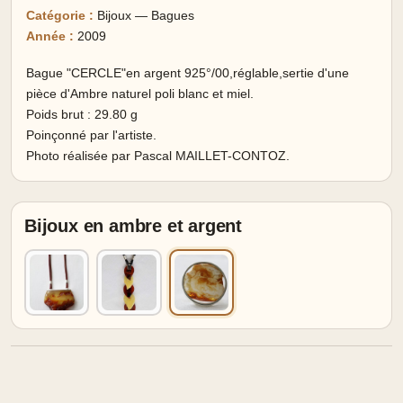
Catégorie :
Bijoux — Bagues
Année :
2009
Bague "CERCLE"en argent 925°/00,réglable,sertie d'une
pièce d'Ambre naturel poli blanc et miel.
Poids brut : 29.80 g
Poinçonné par l'artiste.
Photo réalisée par Pascal MAILLET-CONTOZ.
Bijoux en ambre et argent