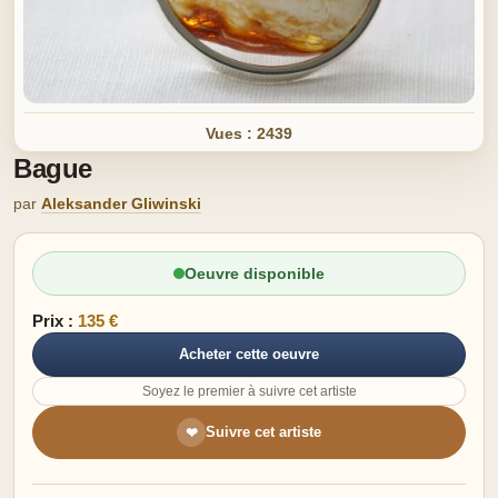
Vues : 2439
Bague
par
Aleksander Gliwinski
Oeuvre disponible
Prix :
135 €
Acheter cette oeuvre
Soyez le premier à suivre cet artiste
Suivre cet artiste
❤