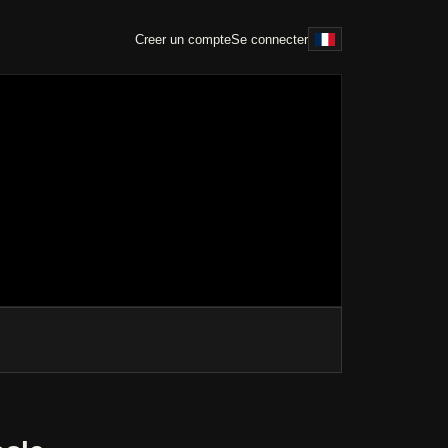
Creer un compte
Se connecter