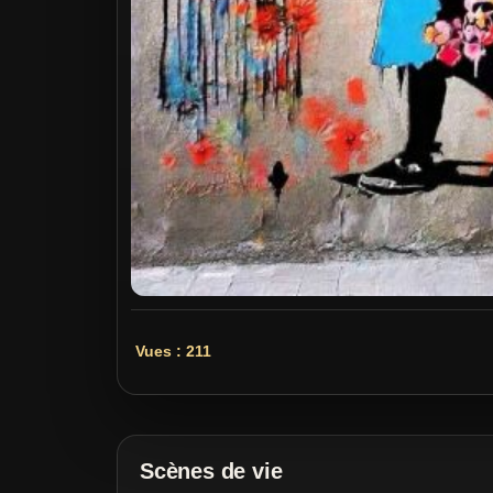
Vues : 211
Scènes de vie