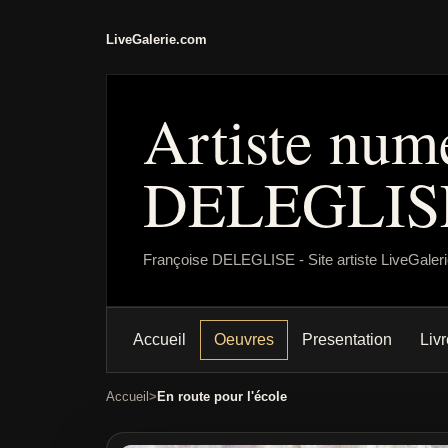
LiveGalerie.com
Artiste num
DELEGLIS
Françoise DELEGLISE - Site artiste LiveGaler
Accueil
Oeuvres
Presentation
Livr
Accueil
En route pour l'école