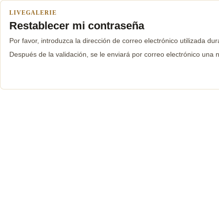
LIVEGALERIE
Restablecer mi contraseña
Por favor, introduzca la dirección de correo electrónico utilizada dur
Después de la validación, se le enviará por correo electrónico una 