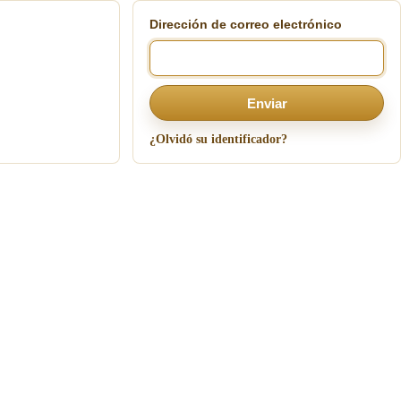
Dirección de correo electrónico
Enviar
¿Olvidó su identificador?