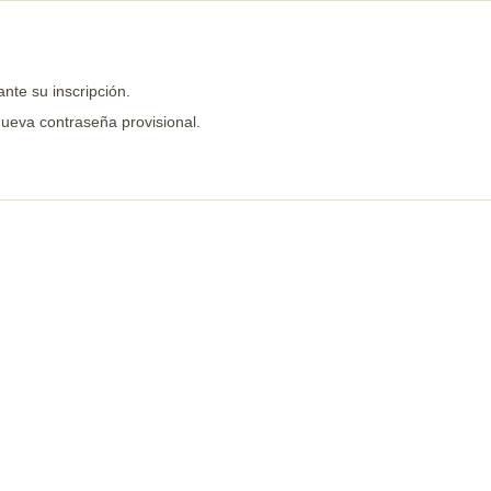
ante su inscripción.
nueva contraseña provisional.