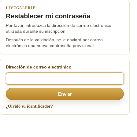
LIVEGALERIE
Restablecer mi contraseña
Por favor, introduzca la dirección de correo electrónico
utilizada durante su inscripción.
Después de la validación, se le enviará por correo
electrónico una nueva contraseña provisional.
Dirección de correo electrónico
Enviar
¿Olvidó su identificador?