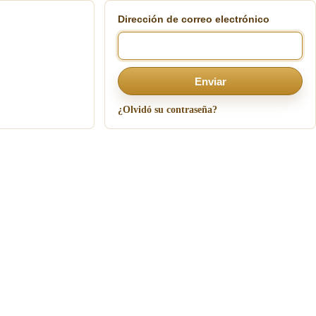
Dirección de correo electrónico
Enviar
¿Olvidó su contraseña?