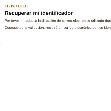
LIVEGALERIE
Recuperar mi identificador
Por favor, introduzca la dirección de correo electrónico utilizada dur
Después de la validación, recibirá un correo electrónico con su ident