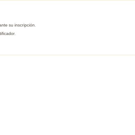
ante su inscripción.
ificador.