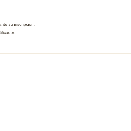
ante su inscripción.
ificador.