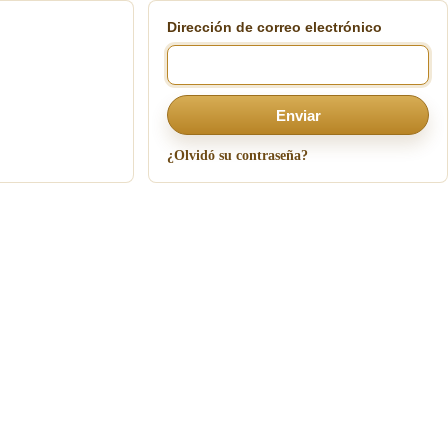
Dirección de correo electrónico
Enviar
¿Olvidó su contraseña?