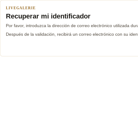
LIVEGALERIE
Recuperar mi identificador
Por favor, introduzca la dirección de correo electrónico utilizada dur
Después de la validación, recibirá un correo electrónico con su ident