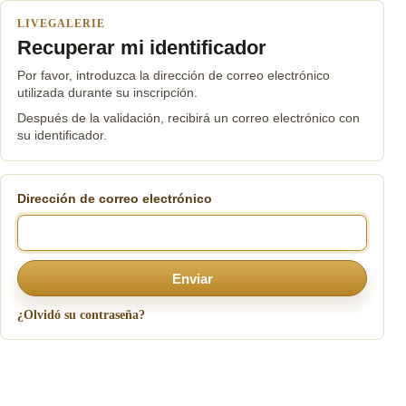
LIVEGALERIE
Recuperar mi identificador
Por favor, introduzca la dirección de correo electrónico
utilizada durante su inscripción.
Después de la validación, recibirá un correo electrónico con
su identificador.
Dirección de correo electrónico
Enviar
¿Olvidó su contraseña?