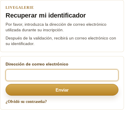
LIVEGALERIE
Recuperar mi identificador
Por favor, introduzca la dirección de correo electrónico
utilizada durante su inscripción.
Después de la validación, recibirá un correo electrónico con
su identificador.
Dirección de correo electrónico
Enviar
¿Olvidó su contraseña?