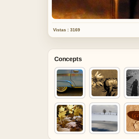
Vistas : 3169
Concepts