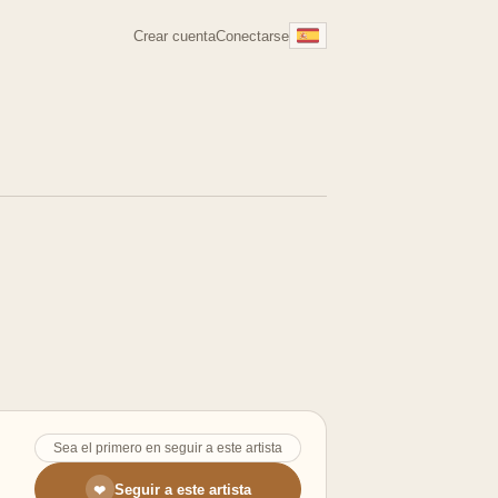
Crear cuenta
Conectarse
Sea el primero en seguir a este artista
Seguir a este artista
❤