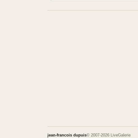
jean-francois dupuis
© 2007-2026 LiveGalerie