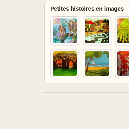
Petites histoires en images