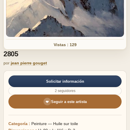
Vistas : 129
2805
por
jean pierre gouget
Solicitar información
2 seguidores
Seguir a este artista
❤
Categoría :
Peinture — Huile sur toile