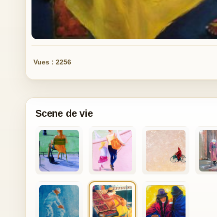
Vues : 2256
Scene de vie