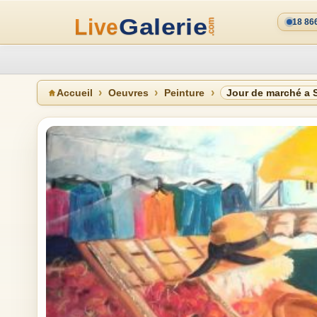
18 86
Accueil
Oeuvres
Peinture
Jour de marché a 