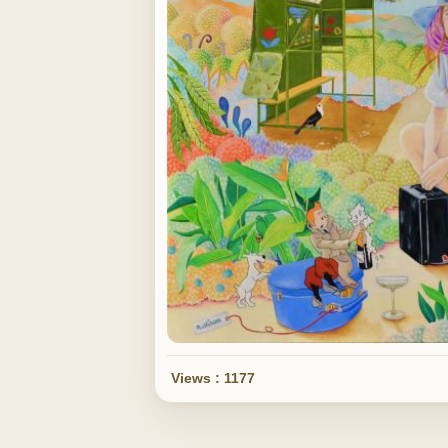
Views : 1177