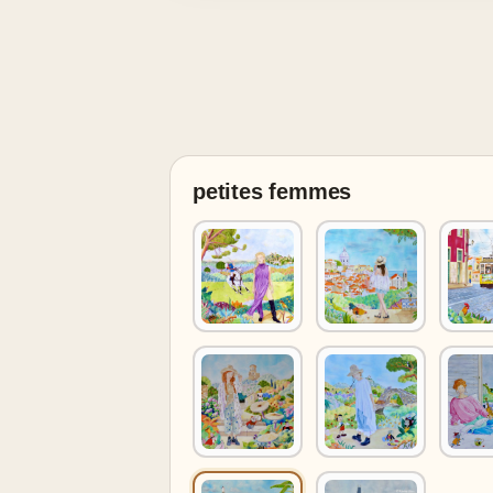
petites femmes