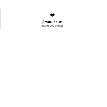
❤️
Amateur d’art
Suivez vos artistes