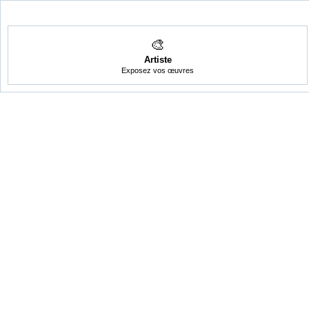
🎨
Artiste
Exposez vos œuvres