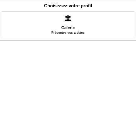
Choisissez votre profil
🏛️
Galerie
Présentez vos artistes