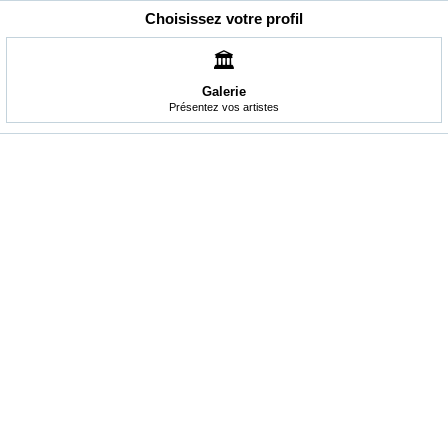
Choisissez votre profil
🏛️
Galerie
Présentez vos artistes