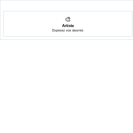
🎨
Artiste
Exposez vos œuvres