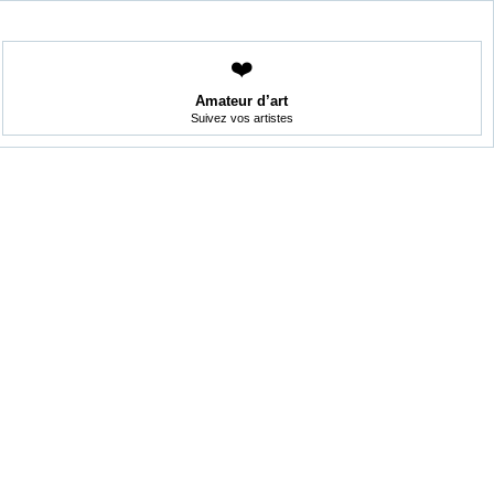
❤️
Amateur d’art
Suivez vos artistes