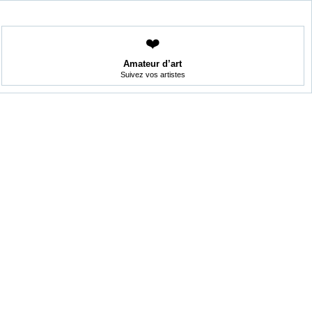
❤️
Amateur d’art
Suivez vos artistes