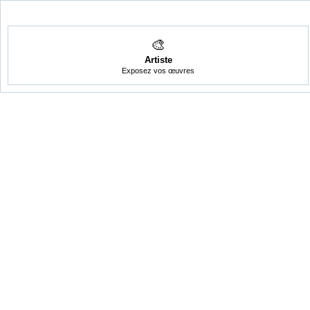
🎨
Artiste
Exposez vos œuvres