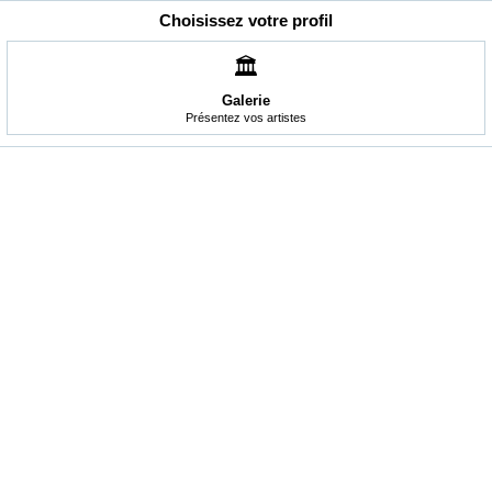
Choisissez votre profil
🏛️
Galerie
Présentez vos artistes