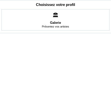
Choisissez votre profil
🏛️
Galerie
Présentez vos artistes