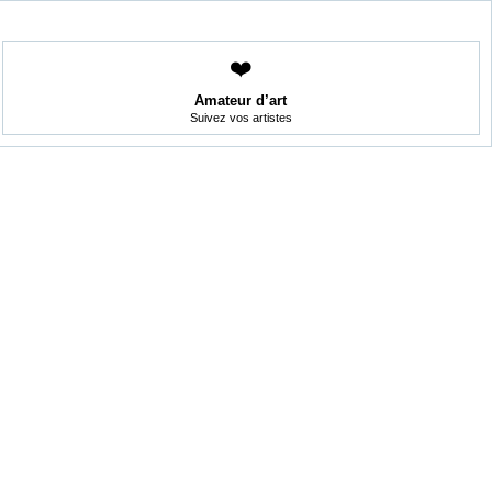
❤️
Amateur d’art
Suivez vos artistes