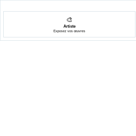
🎨
Artiste
Exposez vos œuvres