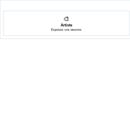
🎨
Artiste
Exposez vos œuvres