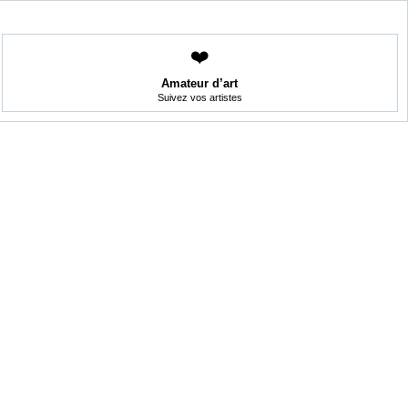
❤️
Amateur d’art
Suivez vos artistes