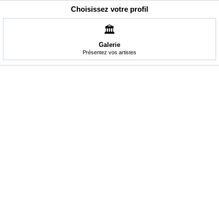
Choisissez votre profil
🏛️
Galerie
Présentez vos artistes