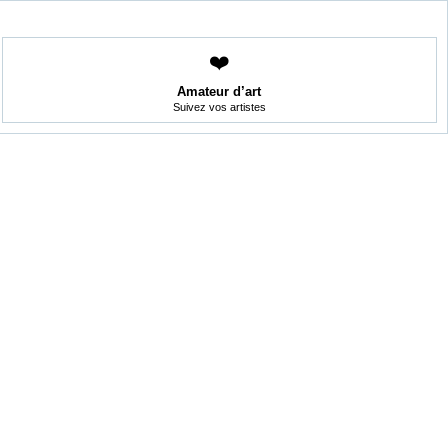
❤️
Amateur d’art
Suivez vos artistes