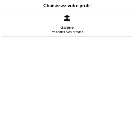
Choisissez votre profil
🏛️
Galerie
Présentez vos artistes