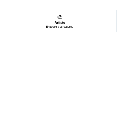
🎨
Artiste
Exposez vos œuvres